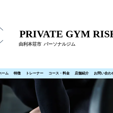
PRIVATE GYM RIS
由利本荘市
パーソナルジム
ホーム
特徴
トレーナー
コース・料金
店舗紹介
お問い合わ