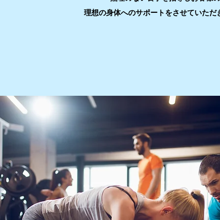
理想の身体への
サポートをさせていただ