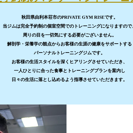
​秋田県由利本荘市のPRIVATE GYM RISEです。
当ジムは完全予約制の個室空間でのトレーニングになりますので
周りの目を一切気にする必要がございません。
解剖学・栄養学の観点からお客様の生涯の健康をサポートする
パーソナルトレーニングジムです。
お客様の生活スタイルを深くヒアリングさせていただき、
一人ひとりに合った食事とトレーニングプランを案内し
日々の生活に落とし込めるよう指導させていただきます。