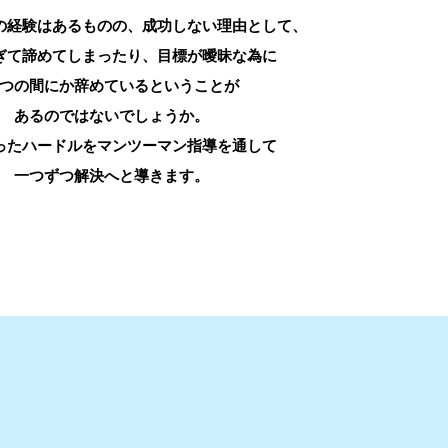
の経験はあるものの、成功しない理由として、
ぎて諦めてしまったり、目標が曖昧な為に
つの間にか辞めているということが
あるのではないでしょうか。
ったハードルをマンツーマン指導を通して
一つずつ解決へと導きます。